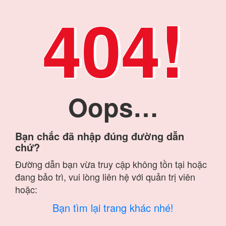
404!
Oops…
Bạn chắc đã nhập đúng đường dẫn
chứ?
Đường dẫn bạn vừa truy cập không tồn tại hoặc
đang bảo trì, vui lòng liên hệ với quản trị viên
hoặc:
Bạn tìm lại trang khác nhé!