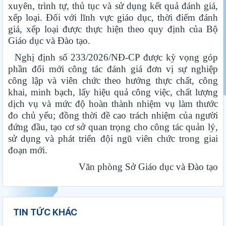
xuyên, trình tự, thủ tục và sử dụng kết quả đánh giá,
xếp loại. Đối với lĩnh vực giáo dục, thời điểm đánh
giá, xếp loại được thực hiện theo quy định của Bộ
Giáo dục và Đào tạo.
Nghị định số 233/2026/NĐ-CP được kỳ vọng góp
phần đổi mới công tác đánh giá đơn vị sự nghiệp
công lập và viên chức theo hướng thực chất, công
khai, minh bạch, lấy hiệu quả công việc, chất lượng
dịch vụ và mức độ hoàn thành nhiệm vụ làm thước
đo chủ yếu; đồng thời đề cao trách nhiệm của người
đứng đầu, tạo cơ sở quan trọng cho công tác quản lý,
sử dụng và phát triển đội ngũ viên chức trong giai
đoạn mới.
Văn phòng Sở Giáo dục và Đào tạo
TIN TỨC KHÁC