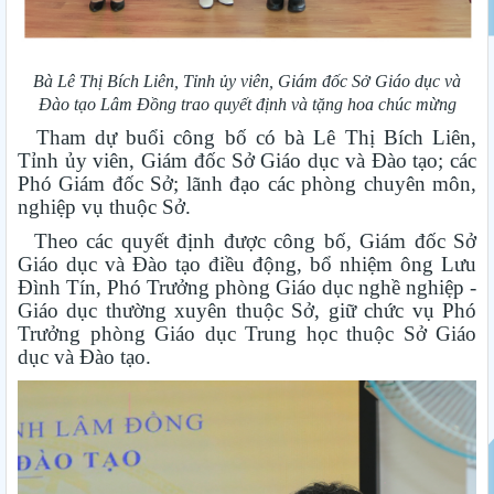
Bà Lê Thị Bích Liên, Tỉnh ủy viên, Giám đốc Sở Giáo dục và
Đào tạo Lâm Đồng trao quyết định và tặng hoa chúc mừng
Tham dự buổi công bố có bà Lê Thị Bích Liên,
Tỉnh ủy viên, Giám đốc Sở Giáo dục và Đào tạo; các
Phó Giám đốc Sở; lãnh đạo các phòng chuyên môn,
nghiệp vụ thuộc Sở.
Theo các quyết định được công bố, Giám đốc Sở
Giáo dục và Đào tạo điều động, bổ nhiệm ông Lưu
Đình Tín, Phó Trưởng phòng Giáo dục nghề nghiệp -
Giáo dục thường xuyên thuộc Sở, giữ chức vụ Phó
Trưởng phòng Giáo dục Trung học thuộc Sở Giáo
dục và Đào tạo.