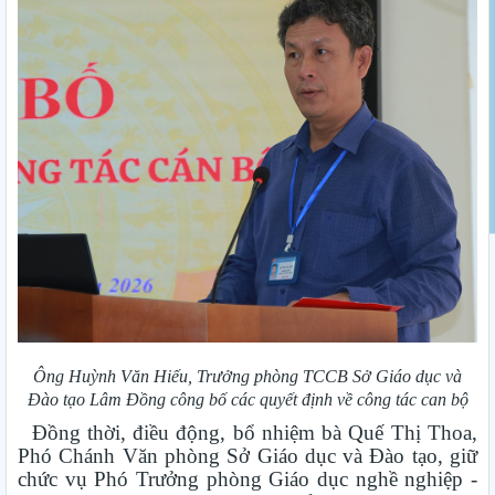
Ông Huỳnh Văn Hiếu, Trưởng phòng TCCB Sở Giáo dục và
Đào tạo Lâm Đồng công bố các quyết định về công tác can bộ
Đồng thời, điều động, bổ nhiệm bà Quế Thị Thoa,
Phó Chánh Văn phòng Sở Giáo dục và Đào tạo, giữ
chức vụ Phó Trưởng phòng Giáo dục nghề nghiệp -